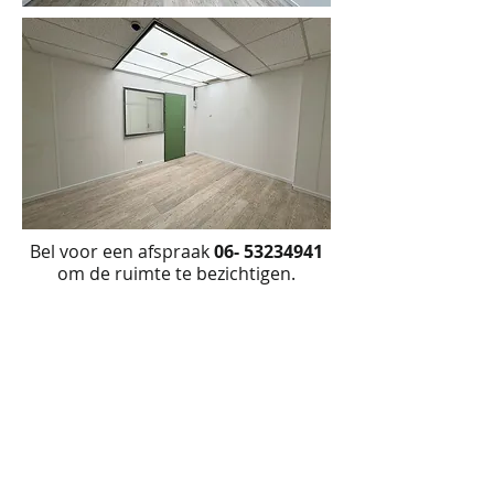
Bel voor een afspraak
06- 53234941
om de ruimte te bezichtigen.