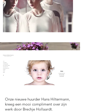
Onze nieuwe huurder Hans Hiltermann,
kreeg een mooi compliment over zijn
werk door Brechje Hollaardt.