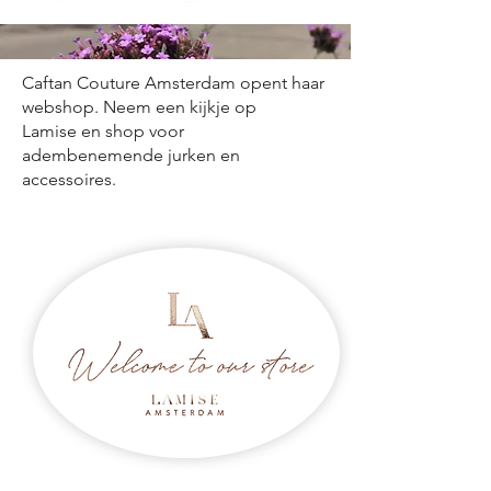
Caftan Couture Amsterdam opent haar
webshop. Neem een kijkje op
Lamise en shop voor
adembenemende jurken en
accessoires.