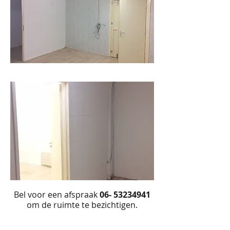
Bel voor een afspraak
06- 53234941
om de ruimte te bezichtigen.