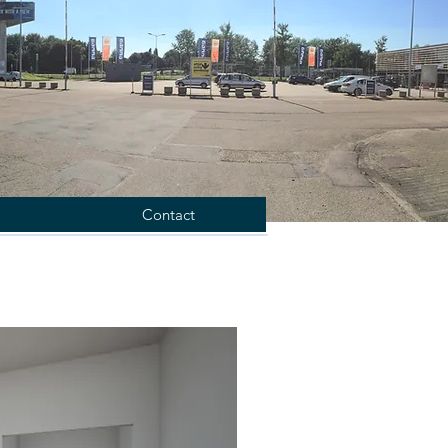
Contact