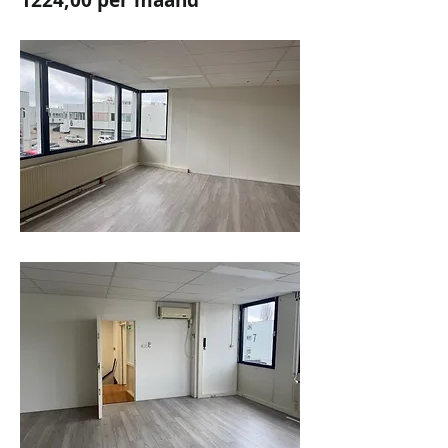
1224,00 per maand